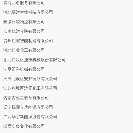
青海明名服务有限公司
河北瑞达生物科技有限公司
安徽丽滢物流有限公司
云南亿达金融有限公司
贵州启宏智能制造有限公司
河北佳美化工有限公司
湖北江汉区捷谦机械股份有限公司
宁夏正兴机械有限公司
天津北辰区安邦医疗有限公司
江苏相城区涛元化工有限公司
内蒙古亚星教育有限公司
辽宁抚顺立达能源有限公司
广西华宇新能源股份有限公司
山西庆炎文化有限公司