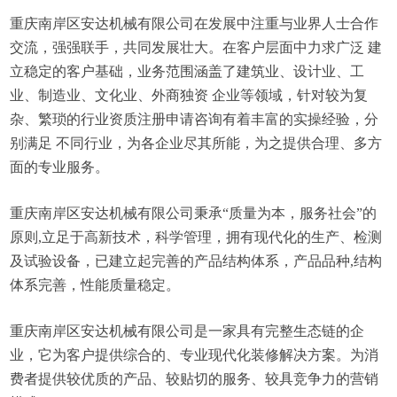
重庆南岸区安达机械有限公司在发展中注重与业界人士合作
交流，强强联手，共同发展壮大。在客户层面中力求广泛 建
立稳定的客户基础，业务范围涵盖了建筑业、设计业、工
业、制造业、文化业、外商独资 企业等领域，针对较为复
杂、繁琐的行业资质注册申请咨询有着丰富的实操经验，分
别满足 不同行业，为各企业尽其所能，为之提供合理、多方
面的专业服务。
重庆南岸区安达机械有限公司秉承“质量为本，服务社会”的
原则,立足于高新技术，科学管理，拥有现代化的生产、检测
及试验设备，已建立起完善的产品结构体系，产品品种,结构
体系完善，性能质量稳定。
重庆南岸区安达机械有限公司是一家具有完整生态链的企
业，它为客户提供综合的、专业现代化装修解决方案。为消
费者提供较优质的产品、较贴切的服务、较具竞争力的营销