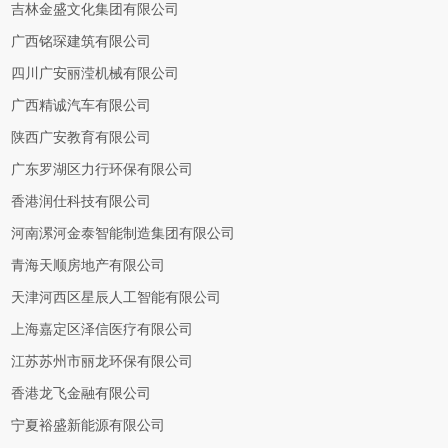
吉林金盛文化集团有限公司
广西铭琛建筑有限公司
四川广安丽滢机械有限公司
广西精诚汽车有限公司
陕西广安教育有限公司
广东罗湖区力行环保有限公司
香港润仕科技有限公司
河南漯河金泰智能制造集团有限公司
青海天顺房地产有限公司
天津河西区星辰人工智能有限公司
上海嘉定区泽信医疗有限公司
江苏苏州市丽龙环保有限公司
香港龙飞金融有限公司
宁夏裕盛新能源有限公司