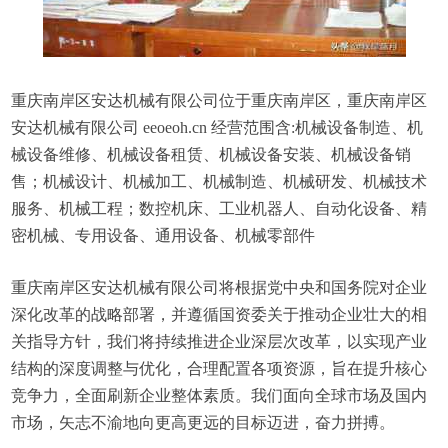
重庆南岸区安达机械有限公司位于重庆南岸区，重庆南岸区
安达机械有限公司 eeoeoh.cn 经营范围含:机械设备制造、机
械设备维修、机械设备租赁、机械设备安装、机械设备销
售；机械设计、机械加工、机械制造、机械研发、机械技术
服务、机械工程；数控机床、工业机器人、自动化设备、精
密机械、专用设备、通用设备、机械零部件
重庆南岸区安达机械有限公司将根据党中央和国务院对企业
深化改革的战略部署，并遵循国资委关于推动企业壮大的相
关指导方针，我们将持续推进企业深层次改革，以实现产业
结构的深度调整与优化，合理配置各项资源，旨在提升核心
竞争力，全面刷新企业整体素质。我们面向全球市场及国内
市场，矢志不渝地向更高更远的目标迈进，奋力拼搏。