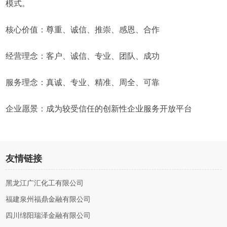
模式。
核心价值：尊重、诚信、推崇、感恩、合作
经营理念：客户、诚信、专业、团队、成功
服务理念：真诚、专业、精准、周全、可靠
企业愿景：成为较受信任的创新性企业服务开放平台
友情链接
黑龙江广汇化工有限公司
福建泉州福鼎金融有限公司
四川绵阳瑞泽金融有限公司